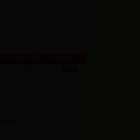
行
2018-05-17
行
2017-09-26
2017-07-26
区金寨...
2017-07-11
2016-12-11
2016-10-12