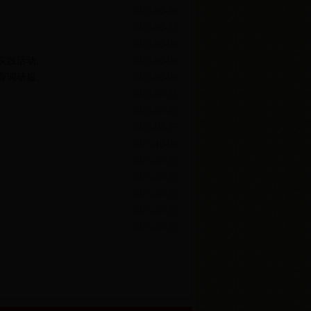
2016-08-30
2016-08-23
2016-08-09
践活动...
2016-08-09
调研服...
2016-08-04
2016-07-25
2016-07-12
2016-01-27
2015-10-09
2015-07-22
2015-07-22
2015-07-22
2015-07-22
2015-07-22