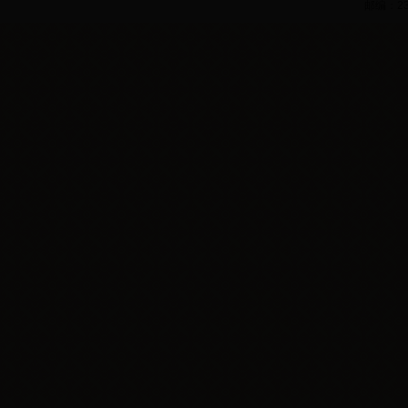
邮编：
2