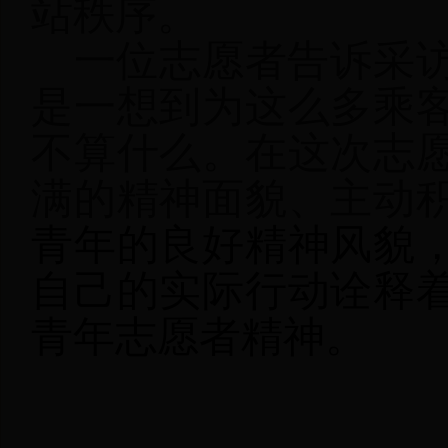
站秩序。
一位志愿者告诉采
是一想到为这么多乘
不算什么。在这次志
满的精神面貌、主动
青年的良好精神风貌
自己的实际行动诠释
青年志愿者精神。