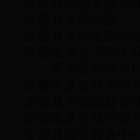
金寨县市场监督管
金寨县人民法院
金寨县人民医院神
武警金寨县消防大
二、青年文明号单
金寨高速公路管理
金寨县市场监督管
金寨高速公路管理
金寨县政务服务中