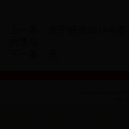
上一条：
关于评选2014
的通知
下一条：无
地址:金寨县新城区县行政中心
邮编：
2