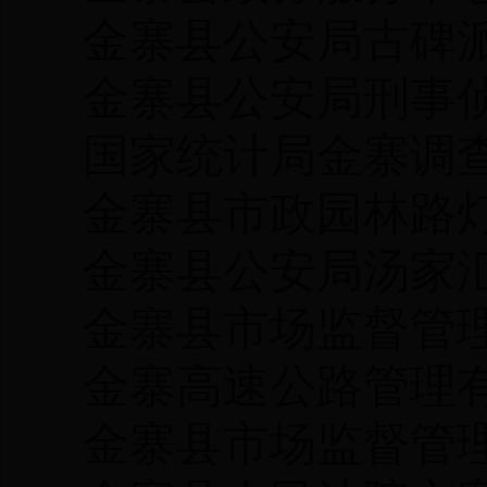
金寨县公安局古碑
金寨县公安局刑事
国家统计局金寨调
金寨县市政园林路
金寨县公安局汤家
金寨县市场监督管
金寨高速公路管理
金寨县市场监督管